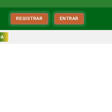
REGISTRAR
ENTRAR
DA