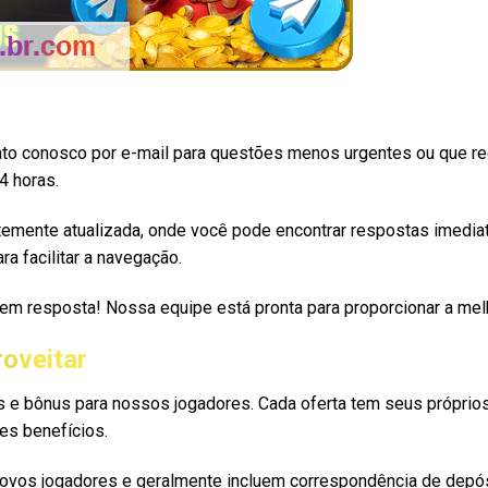
tato conosco por e-mail para questões menos urgentes ou que 
4 horas.
nte atualizada, onde você pode encontrar respostas imediat
a facilitar a navegação.
m resposta! Nossa equipe está pronta para proporcionar a melh
oveitar
e bônus para nossos jogadores. Cada oferta tem seus próprios
es benefícios.
ovos jogadores e geralmente incluem correspondência de depósi