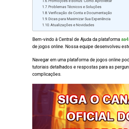
Promoções e Bônus: Como Aproveitar
Problemas Técnicos e Soluções
Verificação de Conta e Documentação
Dicas para Maximizar Sua Experiência
Atualizações e Novidades
Bem-vindo à Central de Ajuda da plataforma
aa4
de jogos online. Nossa equipe desenvolveu est
Navegar em uma plataforma de jogos online pod
tutoriais detalhados e respostas para as pergu
complicações.