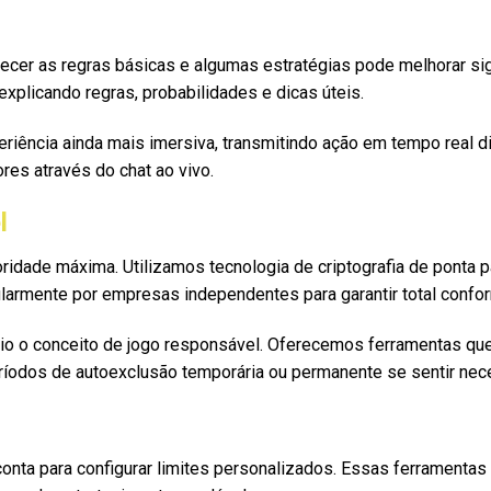
nhecer as regras básicas e algumas estratégias pode melhorar si
 explicando regras, probabilidades e dicas úteis.
iência ainda mais imersiva, transmitindo ação em tempo real d
res através do chat ao vivo.
l
idade máxima. Utilizamos tecnologia de criptografia de ponta 
armente por empresas independentes para garantir total confor
io o conceito de jogo responsável. Oferecemos ferramentas que 
íodos de autoexclusão temporária ou permanente se sentir nec
ta para configurar limites personalizados. Essas ferramentas 