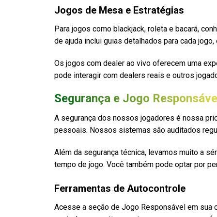
Jogos de Mesa e Estratégias
Para jogos como blackjack, roleta e bacará, co
de ajuda inclui guias detalhados para cada jogo,
Os jogos com dealer ao vivo oferecem uma exper
pode interagir com dealers reais e outros jogado
Segurança e Jogo Responsáve
A segurança dos nossos jogadores é nossa prior
pessoais. Nossos sistemas são auditados regul
Além da segurança técnica, levamos muito a sér
tempo de jogo. Você também pode optar por per
Ferramentas de Autocontrole
Acesse a seção de Jogo Responsável em sua con