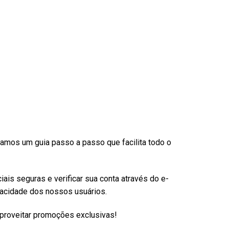
amos um guia passo a passo que facilita todo o
ais seguras e verificar sua conta através do e-
vacidade dos nossos usuários.
aproveitar promoções exclusivas!