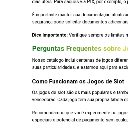
dias úteis. Para saques via PIX, por exemplo, 
É importante manter sua documentação atualizad
segurança pode solicitar documentos adicionais
Dica Importante:
Verifique sempre os limites 
Perguntas Frequentes sobre 
Nosso catálogo inclui centenas de jogos difere
suas particularidades, e estamos aqui para escl
Como Funcionam os Jogos de Slot
Os jogos de slot são os mais populares e també
vencedoras. Cada jogo tem sua própria tabela d
Recomendamos que você experimente os jogos n
especiais e potencial de pagamento sem qualqu