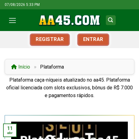
Skip
07/08/2026 5:33 PM
to
content
REGISTRAR
ENTRAR
»
Início
Plataforma
Plataforma caça-níqueis atualizado no aa45. Plataforma
oficial licenciada com slots exclusivos, bônus de R$ 7.000
e pagamentos rápidos.
11
abr