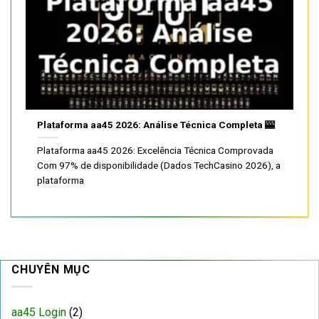
Plataforma aa45 2026: Análise Técnica Completa 🎰
Plataforma aa45 2026: Excelência Técnica Comprovada
Com 97% de disponibilidade (Dados TechCasino 2026), a
plataforma
CHUYÊN MỤC
aa45 Login
(2)