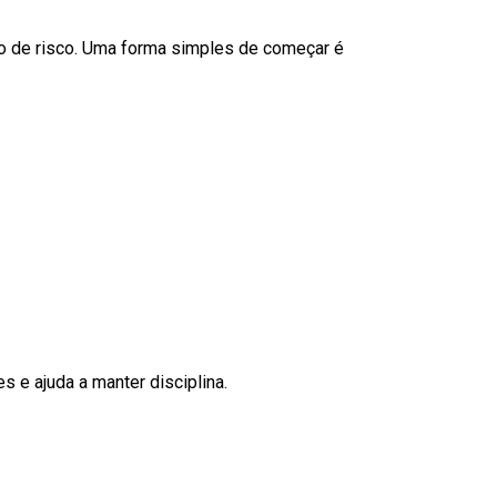
ão de risco. Uma forma simples de começar é
 e ajuda a manter disciplina.