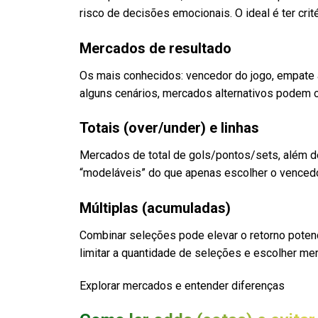
risco de decisões emocionais. O ideal é ter crit
Mercados de resultado
Os mais conhecidos: vencedor do jogo, empate 
alguns cenários, mercados alternativos podem o
Totais (over/under) e linhas
Mercados de total de gols/pontos/sets, além de
“modeláveis” do que apenas escolher o venced
Múltiplas (acumuladas)
Combinar seleções pode elevar o retorno potenci
limitar a quantidade de seleções e escolher me
Explorar mercados e entender diferenças