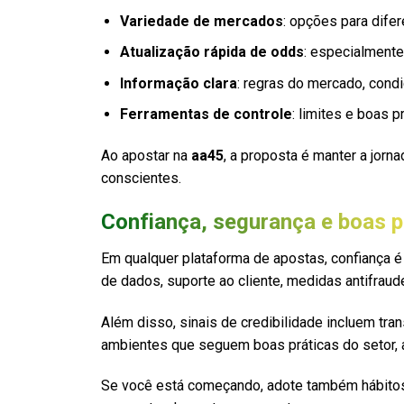
Variedade de mercados
: opções para dife
Atualização rápida de odds
: especialmente
Informação clara
: regras do mercado, cond
Ferramentas de controle
: limites e boas p
Ao apostar na
aa45
, a proposta é manter a jor
conscientes.
Confiança, segurança e boas pr
Em qualquer plataforma de apostas, confiança é r
de dados, suporte ao cliente, medidas antifraud
Além disso, sinais de credibilidade incluem tr
ambientes que seguem boas práticas do setor, a
Se você está começando, adote também hábitos 