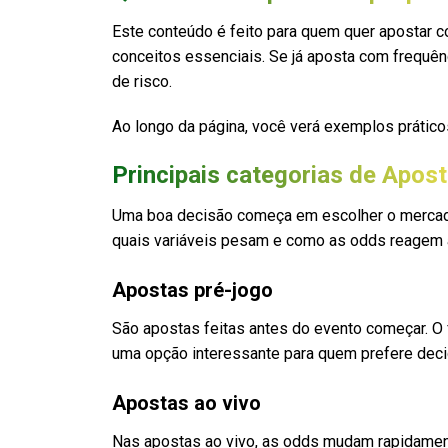
Este conteúdo é feito para quem quer apostar 
conceitos essenciais. Se já aposta com frequên
de risco.
Ao longo da página, você verá exemplos prático
Principais categorias de Apos
Uma boa decisão começa em escolher o mercado 
quais variáveis pesam e como as odds reagem a
Apostas pré-jogo
São apostas feitas antes do evento começar. O 
uma opção interessante para quem prefere dec
Apostas ao vivo
Nas apostas ao vivo, as odds mudam rapidamen