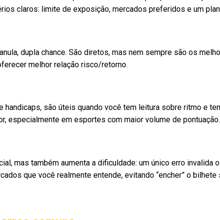
érios claros: limite de exposição, mercados preferidos e um plan
anula, dupla chance. São diretos, mas nem sempre são os melho
ferecer melhor relação risco/retorno.
 handicaps, são úteis quando você tem leitura sobre ritmo e te
or, especialmente em esportes com maior volume de pontuação.
al, mas também aumenta a dificuldade: um único erro invalida o 
rcados que você realmente entende, evitando “encher” o bilhete 