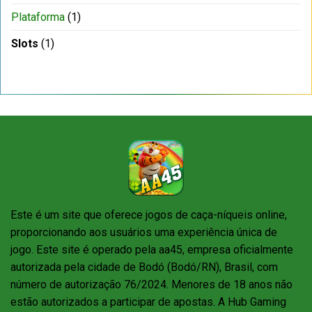
Plataforma
(1)
Slots
(1)
Este é um site que oferece jogos de caça-níqueis online,
proporcionando aos usuários uma experiência única de
jogo. Este site é operado pela aa45, empresa oficialmente
autorizada pela cidade de Bodó (Bodó/RN), Brasil, com
número de autorização 76/2024. Menores de 18 anos não
estão autorizados a participar de apostas. A Hub Gaming